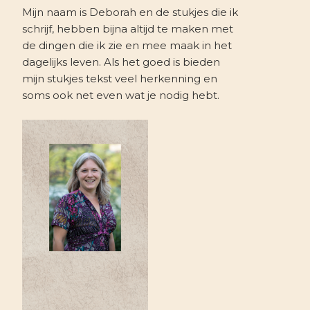
Mijn naam is Deborah en de stukjes die ik
schrijf, hebben bijna altijd te maken met
de dingen die ik zie en mee maak in het
dagelijks leven. Als het goed is bieden
mijn stukjes tekst veel herkenning en
soms ook net even wat je nodig hebt.