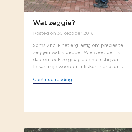
Wat zeggie?
Posted on
30 oktober 2016
Soms vind ik het erg lastig om precies te
zeggen wat ik bedoel. Wie weet ben ik
daarom ook zo graag aan het schrijven.
Ik kan mijn woorden intikken, herlezen…
Continue reading