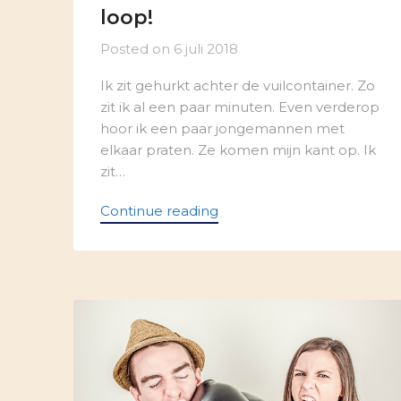
loop!
Posted on
6 juli 2018
Ik zit gehurkt achter de vuilcontainer. Zo
zit ik al een paar minuten. Even verderop
hoor ik een paar jongemannen met
elkaar praten. Ze komen mijn kant op. Ik
zit…
Continue reading