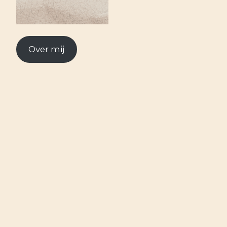
Over mij