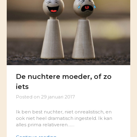
De nuchtere moeder, of zo
iets
Posted on
29 januari 2017
Ik ben best nuchter, niet onrealistisch, en
ook niet heel dramatisch ingesteld. Ik kan
alles prima relativeren……