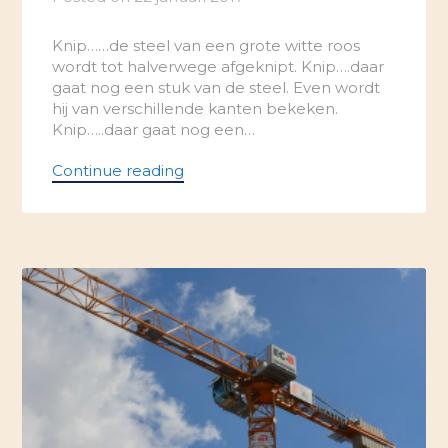
Knip……de steel van een grote witte roos
wordt tot halverwege afgeknipt. Knip….daar
gaat nog een stuk van de steel. Even wordt
hij van verschillende kanten bekeken.
Knip…..daar gaat nog een…
Continue reading