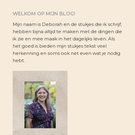
WELKOM OP MIJN BLOG!
Mijn naam is Deborah en de stukjes die ik schrijf,
hebben bijna altijd te maken met de dingen die
ik zie en mee maak in het dagelijks leven. Als
het goed is bieden mijn stukjes tekst veel
herkenning en soms ook net even wat je nodig
hebt.