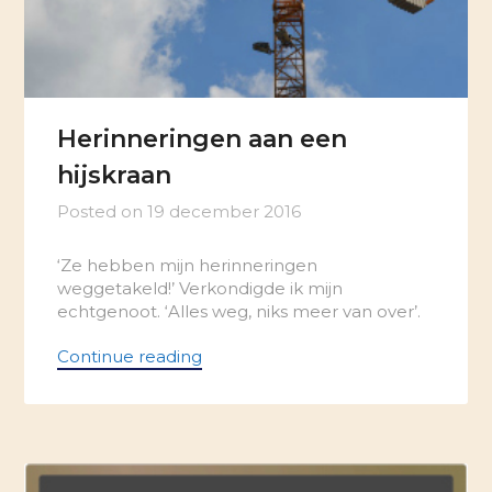
Herinneringen aan een
hijskraan
Posted on
19 december 2016
‘Ze hebben mijn herinneringen
weggetakeld!’ Verkondigde ik mijn
echtgenoot. ‘Alles weg, niks meer van over’.
Continue reading