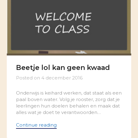
Beetje lol kan geen kwaad
Posted on
4 december 2016
Onderwijs is keihard werken, dat staat als een
paal boven water. Volg je rooster, zorg dat je
leerlingen hun doelen behalen en maak dat
alles wat je doet te verantwoorden…
Continue reading