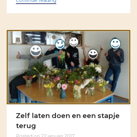
Continue reading
Zelf laten doen en een stapje
terug
Posted on
22 januari 2017