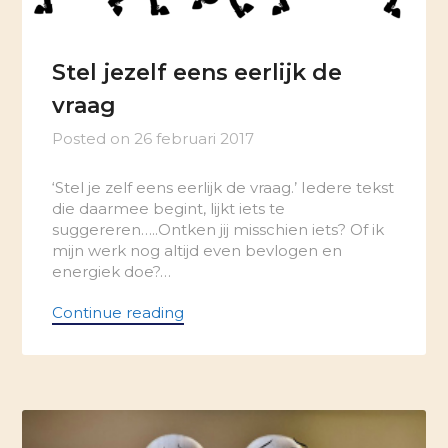
Stel jezelf eens eerlijk de
vraag
Posted on
26 februari 2017
‘Stel je zelf eens eerlijk de vraag.’ Iedere tekst
die daarmee begint, lijkt iets te
suggereren…..Ontken jij misschien iets? Of ik
mijn werk nog altijd even bevlogen en
energiek doe?…
Continue reading