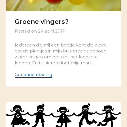
Groene vingers?
Posted on
24 april 2017
Iedereen die mij een beetje kent die weet
dat de plantjes in mijn huis precies genoeg
water krijgen om net niet het loodje te
leggen. En tuinieren doet mijn man,…
Continue reading