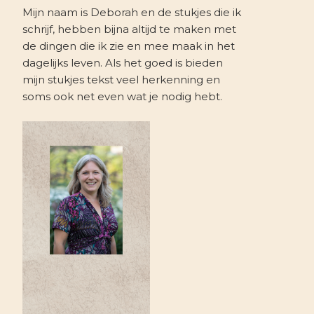
Mijn naam is Deborah en de stukjes die ik
schrijf, hebben bijna altijd te maken met
de dingen die ik zie en mee maak in het
dagelijks leven. Als het goed is bieden
mijn stukjes tekst veel herkenning en
soms ook net even wat je nodig hebt.