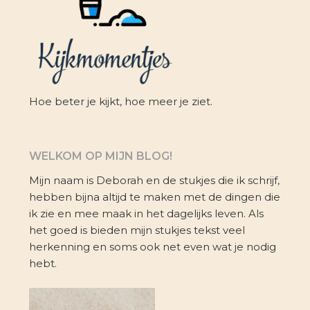
Hoe beter je kijkt, hoe meer je ziet.
WELKOM OP MIJN BLOG!
Mijn naam is Deborah en de stukjes die ik schrijf,
hebben bijna altijd te maken met de dingen die
ik zie en mee maak in het dagelijks leven. Als
het goed is bieden mijn stukjes tekst veel
herkenning en soms ook net even wat je nodig
hebt.