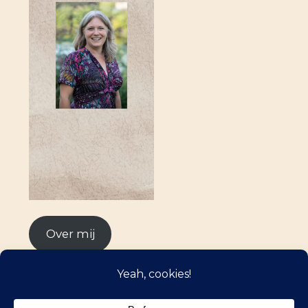
Over mij