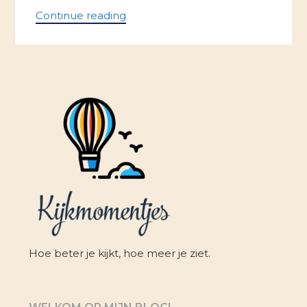
Continue reading
Hoe beter je kijkt, hoe meer je ziet.