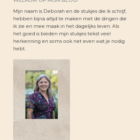
WELKOM OP MIJN BLOG!
Mijn naam is Deborah en de stukjes die ik schrijf,
hebben bijna altijd te maken met de dingen die
ik zie en mee maak in het dagelijks leven. Als
het goed is bieden mijn stukjes tekst veel
herkenning en soms ook net even wat je nodig
hebt.