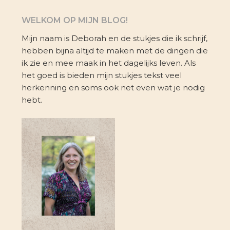
WELKOM OP MIJN BLOG!
Mijn naam is Deborah en de stukjes die ik schrijf,
hebben bijna altijd te maken met de dingen die
ik zie en mee maak in het dagelijks leven. Als
het goed is bieden mijn stukjes tekst veel
herkenning en soms ook net even wat je nodig
hebt.