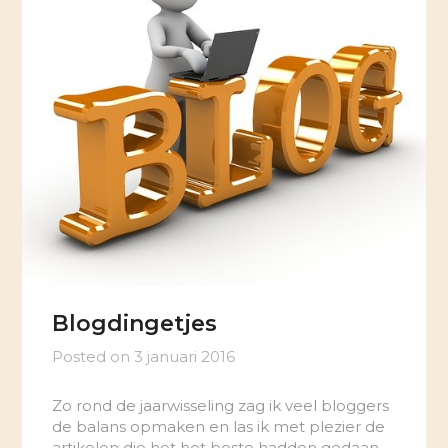
Blogdingetjes
Posted on
3 januari 2016
Zo rond de jaarwisseling zag ik veel bloggers
de balans opmaken en las ik met plezier de
artikelen die het het beste hadden gedaan