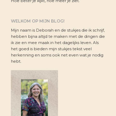
Hoe beter je kijkt, hoe meer je ziet.
WELKOM OP MIJN BLOG!
Mijn naam is Deborah en de stukjes die ik schrijf,
hebben bijna altijd te maken met de dingen die
ik zie en mee maak in het dagelijks leven. Als
het goed is bieden mijn stukjes tekst veel
herkenning en soms ook net even wat je nodig
hebt.