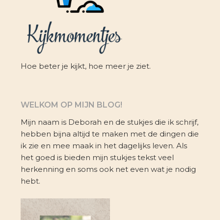
Hoe beter je kijkt, hoe meer je ziet.
WELKOM OP MIJN BLOG!
Mijn naam is Deborah en de stukjes die ik schrijf,
hebben bijna altijd te maken met de dingen die
ik zie en mee maak in het dagelijks leven. Als
het goed is bieden mijn stukjes tekst veel
herkenning en soms ook net even wat je nodig
hebt.