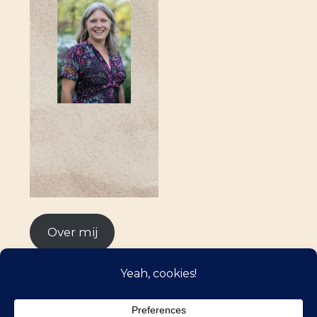
Over mij