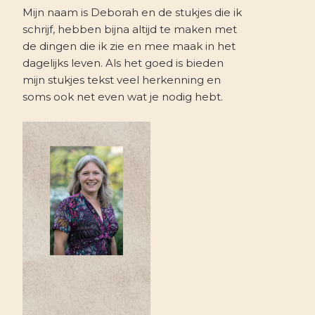
Mijn naam is Deborah en de stukjes die ik
schrijf, hebben bijna altijd te maken met
de dingen die ik zie en mee maak in het
dagelijks leven. Als het goed is bieden
mijn stukjes tekst veel herkenning en
soms ook net even wat je nodig hebt.