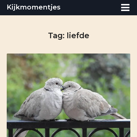
Skip
Kijkmomentjes
to
content
Tag:
liefde