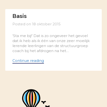
Basis
Posted on
18 oktober 2015
‘Sta me bij!’ Dat is zo ongeveer het gevoel
dat ik heb als ik één van onze zeer moeilijk
lerende leerlingen van de structuurgroep
coach bij het afdrogen na het…
Continue reading