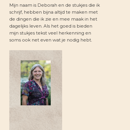
Mijn naam is Deborah en de stukjes die ik
schrijf, hebben bijna altijd te maken met
de dingen die ik zie en mee maak in het
dagelijks leven. Als het goed is bieden
mijn stukjes tekst veel herkenning en
soms ook net even wat je nodig hebt.