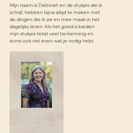
Mijn naam is Deborah en de stukjes die ik
schrijf, hebben bijna altijd te maken met
de dingen die ik zie en mee maak in het
dagelijks leven. Als het goed is bieden
mijn stukjes tekst veel herkenning en
soms ook net even wat je nodig hebt.