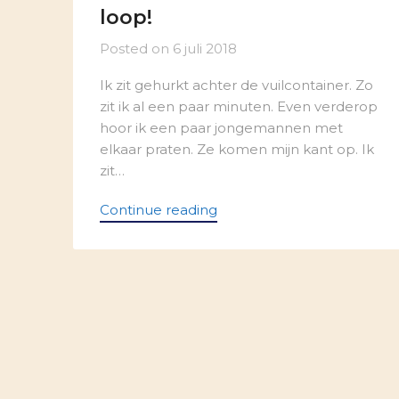
loop!
Posted on
6 juli 2018
Ik zit gehurkt achter de vuilcontainer. Zo
zit ik al een paar minuten. Even verderop
hoor ik een paar jongemannen met
elkaar praten. Ze komen mijn kant op. Ik
zit…
Continue reading