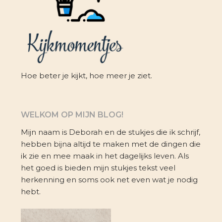
Hoe beter je kijkt, hoe meer je ziet.
WELKOM OP MIJN BLOG!
Mijn naam is Deborah en de stukjes die ik schrijf,
hebben bijna altijd te maken met de dingen die
ik zie en mee maak in het dagelijks leven. Als
het goed is bieden mijn stukjes tekst veel
herkenning en soms ook net even wat je nodig
hebt.