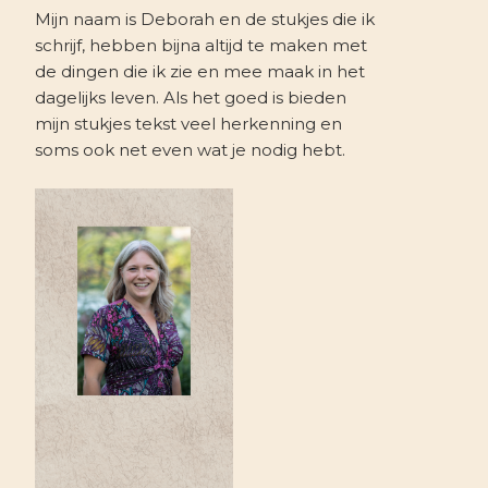
Mijn naam is Deborah en de stukjes die ik
schrijf, hebben bijna altijd te maken met
de dingen die ik zie en mee maak in het
dagelijks leven. Als het goed is bieden
mijn stukjes tekst veel herkenning en
soms ook net even wat je nodig hebt.