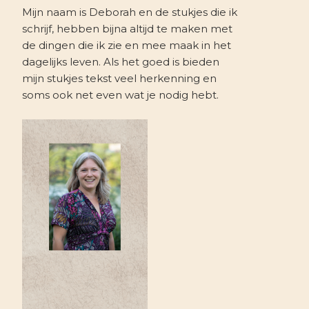
Mijn naam is Deborah en de stukjes die ik
schrijf, hebben bijna altijd te maken met
de dingen die ik zie en mee maak in het
dagelijks leven. Als het goed is bieden
mijn stukjes tekst veel herkenning en
soms ook net even wat je nodig hebt.