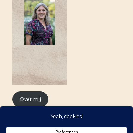
Over mij