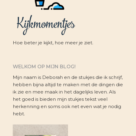
Hoe beter je kijkt, hoe meer je ziet.
WELKOM OP MIJN BLOG!
Mijn naam is Deborah en de stukjes die ik schrijf,
hebben bijna altijd te maken met de dingen die
ik zie en mee maak in het dagelijks leven. Als
het goed is bieden mijn stukjes tekst veel
herkenning en soms ook net even wat je nodig
hebt.