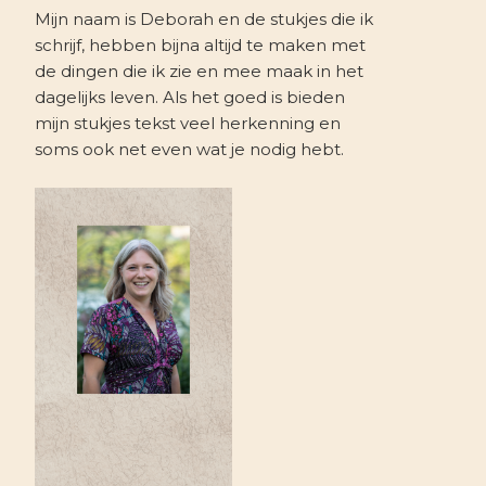
Mijn naam is Deborah en de stukjes die ik
schrijf, hebben bijna altijd te maken met
de dingen die ik zie en mee maak in het
dagelijks leven. Als het goed is bieden
mijn stukjes tekst veel herkenning en
soms ook net even wat je nodig hebt.