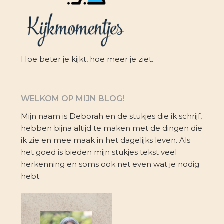
Hoe beter je kijkt, hoe meer je ziet.
WELKOM OP MIJN BLOG!
Mijn naam is Deborah en de stukjes die ik schrijf,
hebben bijna altijd te maken met de dingen die
ik zie en mee maak in het dagelijks leven. Als
het goed is bieden mijn stukjes tekst veel
herkenning en soms ook net even wat je nodig
hebt.