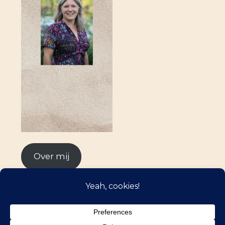
Over mij