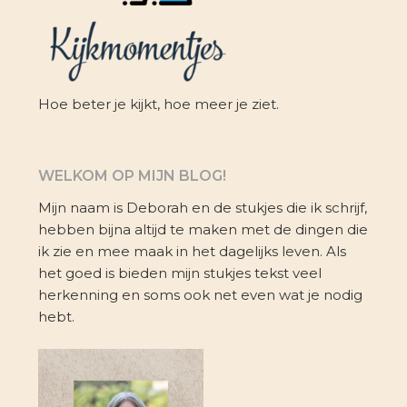
Hoe beter je kijkt, hoe meer je ziet.
WELKOM OP MIJN BLOG!
Mijn naam is Deborah en de stukjes die ik schrijf,
hebben bijna altijd te maken met de dingen die
ik zie en mee maak in het dagelijks leven. Als
het goed is bieden mijn stukjes tekst veel
herkenning en soms ook net even wat je nodig
hebt.