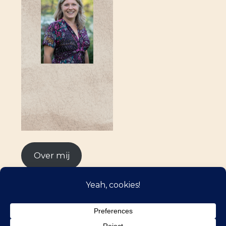
Over mij