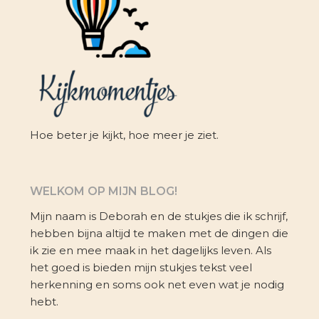
Hoe beter je kijkt, hoe meer je ziet.
WELKOM OP MIJN BLOG!
Mijn naam is Deborah en de stukjes die ik schrijf,
hebben bijna altijd te maken met de dingen die
ik zie en mee maak in het dagelijks leven. Als
het goed is bieden mijn stukjes tekst veel
herkenning en soms ook net even wat je nodig
hebt.