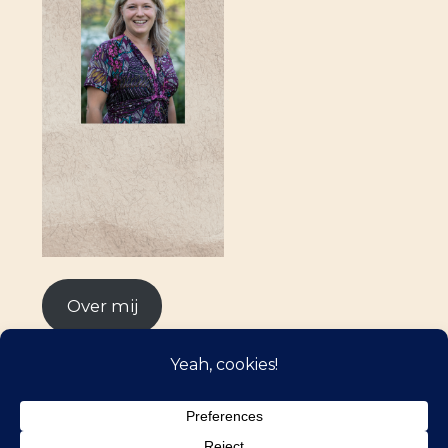
Over mij