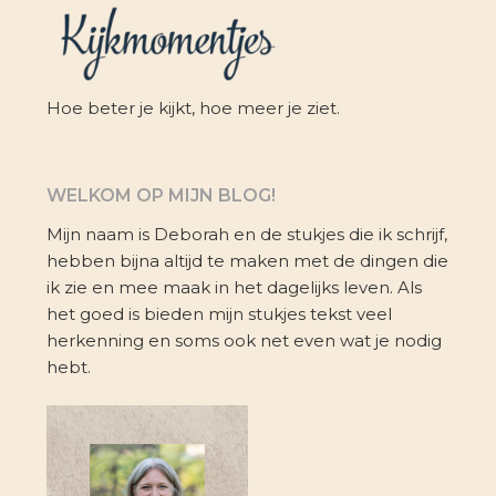
Hoe beter je kijkt, hoe meer je ziet.
WELKOM OP MIJN BLOG!
Mijn naam is Deborah en de stukjes die ik schrijf,
hebben bijna altijd te maken met de dingen die
ik zie en mee maak in het dagelijks leven. Als
het goed is bieden mijn stukjes tekst veel
herkenning en soms ook net even wat je nodig
hebt.