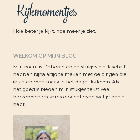
Hoe beter je kijkt, hoe meer je ziet.
WELKOM OP MIJN BLOG!
Mijn naam is Deborah en de stukjes die ik schrijf,
hebben bijna altijd te maken met de dingen die
ik zie en mee maak in het dagelijks leven. Als
het goed is bieden mijn stukjes tekst veel
herkenning en soms ook net even wat je nodig
hebt.