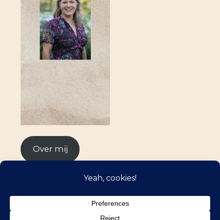
Over mij