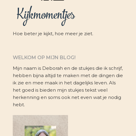
Hoe beter je kijkt, hoe meer je ziet.
WELKOM OP MIJN BLOG!
Mijn naam is Deborah en de stukjes die ik schrijf,
hebben bijna altijd te maken met de dingen die
ik zie en mee maak in het dagelijks leven. Als
het goed is bieden mijn stukjes tekst veel
herkenning en soms ook net even wat je nodig
hebt.