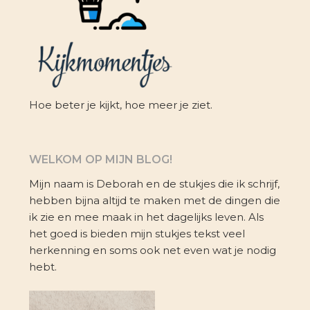
Hoe beter je kijkt, hoe meer je ziet.
WELKOM OP MIJN BLOG!
Mijn naam is Deborah en de stukjes die ik schrijf,
hebben bijna altijd te maken met de dingen die
ik zie en mee maak in het dagelijks leven. Als
het goed is bieden mijn stukjes tekst veel
herkenning en soms ook net even wat je nodig
hebt.