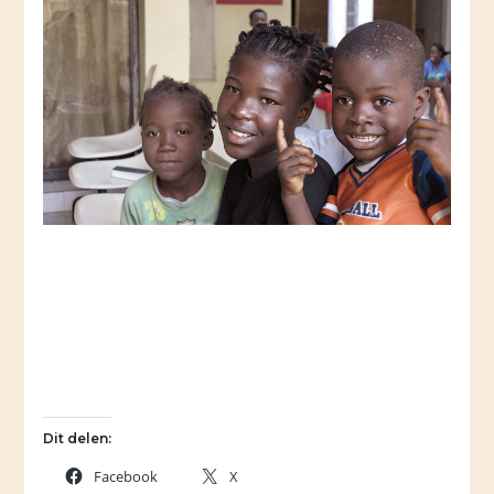
Dit delen:
Facebook
X