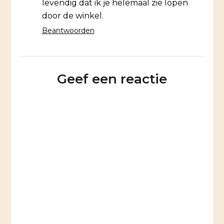
levendig dat ik je helemaal zie lopen
door de winkel.
Beantwoorden
Geef een reactie