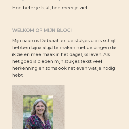
Hoe beter je kijkt, hoe meer je ziet.
WELKOM OP MIJN BLOG!
Mijn naam is Deborah en de stukjes die ik schrijf,
hebben bijna altijd te maken met de dingen die
ik zie en mee maak in het dagelijks leven. Als
het goed is bieden mijn stukjes tekst veel
herkenning en soms ook net even wat je nodig
hebt.