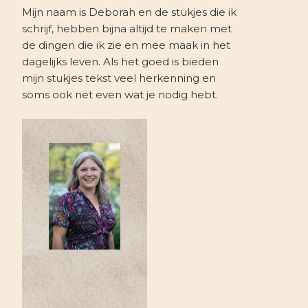
Mijn naam is Deborah en de stukjes die ik
schrijf, hebben bijna altijd te maken met
de dingen die ik zie en mee maak in het
dagelijks leven. Als het goed is bieden
mijn stukjes tekst veel herkenning en
soms ook net even wat je nodig hebt.