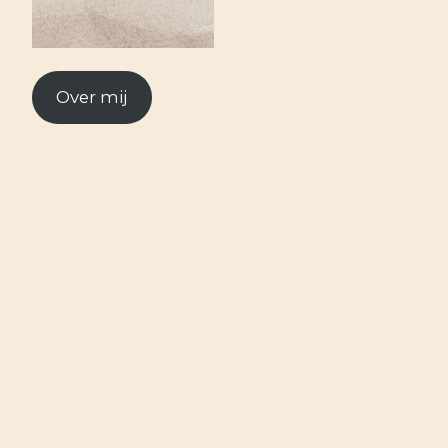
Over mij