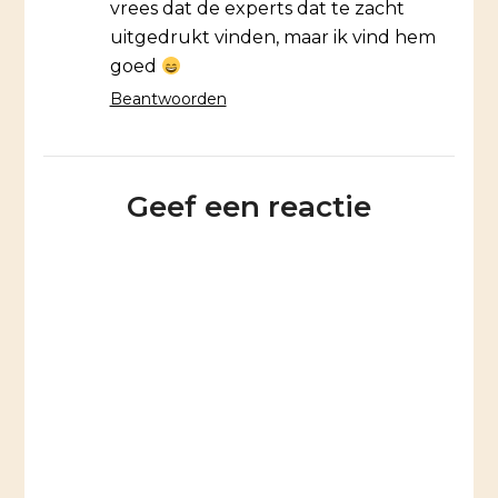
vrees dat de experts dat te zacht
uitgedrukt vinden, maar ik vind hem
goed
Beantwoorden
Geef een reactie