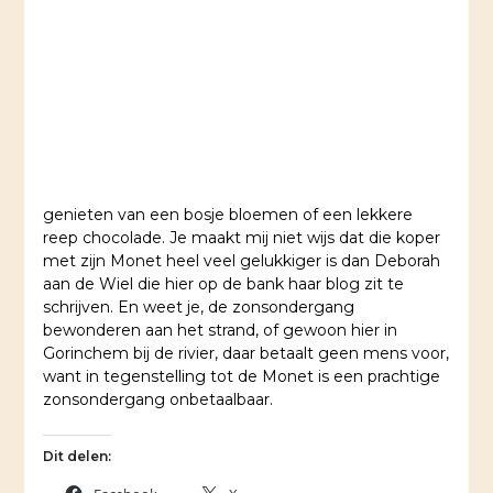
genieten van een bosje bloemen of een lekkere
reep chocolade. Je maakt mij niet wijs dat die koper
met zijn Monet heel veel gelukkiger is dan Deborah
aan de Wiel die hier op de bank haar blog zit te
schrijven. En weet je, de zonsondergang
bewonderen aan het strand, of gewoon hier in
Gorinchem bij de rivier, daar betaalt geen mens voor,
want in tegenstelling tot de Monet is een prachtige
zonsondergang onbetaalbaar.
Dit delen: