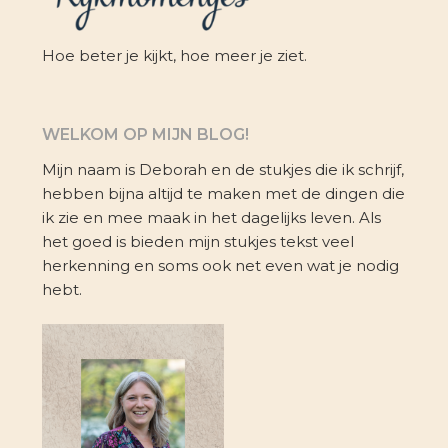
Hoe beter je kijkt, hoe meer je ziet.
WELKOM OP MIJN BLOG!
Mijn naam is Deborah en de stukjes die ik schrijf,
hebben bijna altijd te maken met de dingen die
ik zie en mee maak in het dagelijks leven. Als
het goed is bieden mijn stukjes tekst veel
herkenning en soms ook net even wat je nodig
hebt.