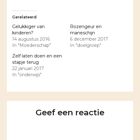
Gerelateerd
Gelukkiger van
Rozengeur en
kinderen?
maneschijn
14 augustus 2016
6 december 2017
In "Moederschap"
In "doelgroep"
Zelf laten doen en een
stapje terug
22 januari 2017
In "onderwijs"
Geef een reactie