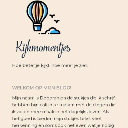
Hoe beter je kijkt, hoe meer je ziet.
WELKOM OP MIJN BLOG!
Mijn naam is Deborah en de stukjes die ik schrijf,
hebben bijna altijd te maken met de dingen die
ik zie en mee maak in het dagelijks leven. Als
het goed is bieden mijn stukjes tekst veel
herkenning en soms ook net even wat je nodig