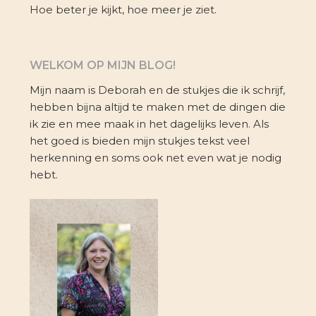
Hoe beter je kijkt, hoe meer je ziet.
WELKOM OP MIJN BLOG!
Mijn naam is Deborah en de stukjes die ik schrijf,
hebben bijna altijd te maken met de dingen die
ik zie en mee maak in het dagelijks leven. Als
het goed is bieden mijn stukjes tekst veel
herkenning en soms ook net even wat je nodig
hebt.