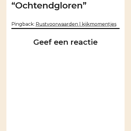
“
Ochtendgloren
”
Pingback:
Rustvoorwaarden | kijkmomentjes
Geef een reactie