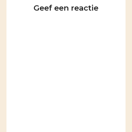
Geef een reactie