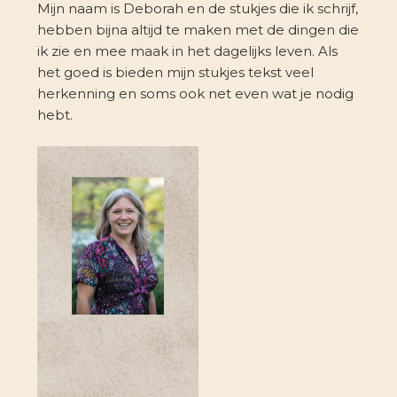
Mijn naam is Deborah en de stukjes die ik schrijf,
hebben bijna altijd te maken met de dingen die
ik zie en mee maak in het dagelijks leven. Als
het goed is bieden mijn stukjes tekst veel
herkenning en soms ook net even wat je nodig
hebt.