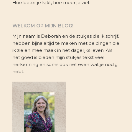
Hoe beter je kijkt, hoe meer je ziet.
WELKOM OP MIJN BLOG!
Mijn naam is Deborah en de stukjes die ik schrijf,
hebben bijna altijd te maken met de dingen die
ik zie en mee maak in het dagelijks leven. Als
het goed is bieden mijn stukjes tekst veel
herkenning en soms ook net even wat je nodig
hebt.