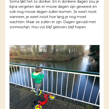
Soms lijkt het zo donker. En in donkere dagen zou je
bijna vergeten dat er mooie dagen zijn geweest en
ook nog mooie dagen zullen komen. Je weet nooit
wanneer, je weet nooit hoe lang je nog moet
wachten. Maar ze zullen er zijn. Dagen gevuld met
zonneschijn. Hou vol, blijf geloven, blijf hopen.