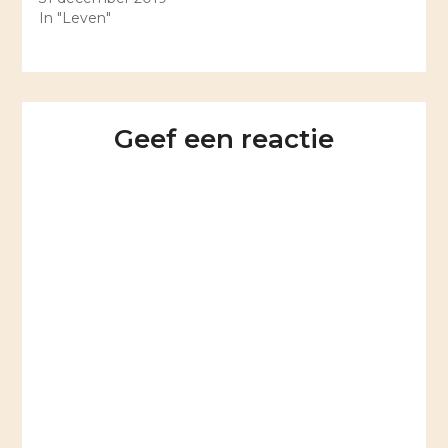
In "Leven"
Geef een reactie