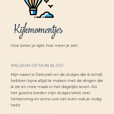
Hoe beter je kijkt, hoe meer je ziet.
WELKOM OP MIJN BLOG!
Mijn naam is Deborah en de stukjes die ik schrijf,
hebben bijna altijd te maken met de dingen die
ik zie en mee maak in het dagelijks leven. Als
het goed is bieden mijn stukjes tekst veel
herkenning en soms ook net even wat je nodig
hebt.