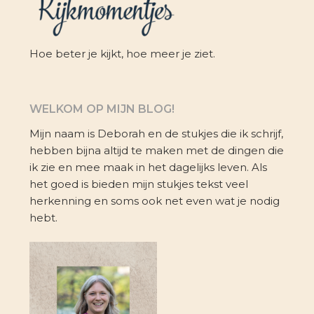
Hoe beter je kijkt, hoe meer je ziet.
WELKOM OP MIJN BLOG!
Mijn naam is Deborah en de stukjes die ik schrijf,
hebben bijna altijd te maken met de dingen die
ik zie en mee maak in het dagelijks leven. Als
het goed is bieden mijn stukjes tekst veel
herkenning en soms ook net even wat je nodig
hebt.