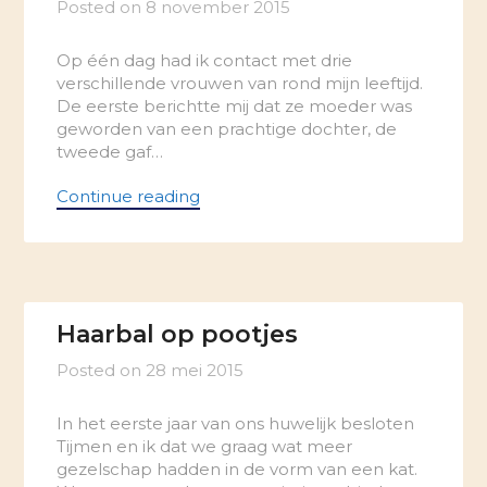
Posted on
8 november 2015
Op één dag had ik contact met drie
verschillende vrouwen van rond mijn leeftijd.
De eerste berichtte mij dat ze moeder was
geworden van een prachtige dochter, de
tweede gaf…
Continue reading
Haarbal op pootjes
Posted on
28 mei 2015
In het eerste jaar van ons huwelijk besloten
Tijmen en ik dat we graag wat meer
gezelschap hadden in de vorm van een kat.