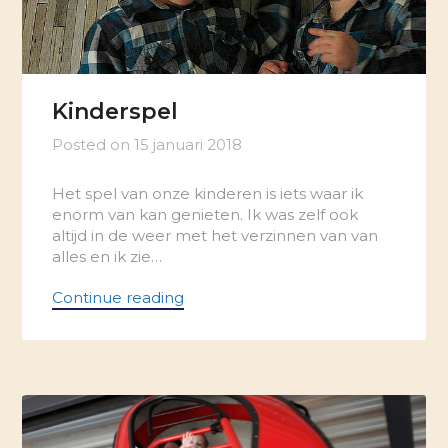
Kinderspel
Posted on
15 januari 2018
Het spel van onze kinderen is iets waar ik
enorm van kan genieten. Ik was zelf ook
altijd in de weer met het verzinnen van van
alles en ik zie…
Continue reading