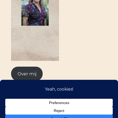
Over mij