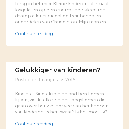
terug in het mini: Kleine kinderen, allemaal
losgelaten op een enorm speelkleed met
daarop allerlei prachtige treinbanen en -
onderdelen van Chugginton. Mijn man en…
Continue reading
Gelukkiger van kinderen?
Posted on
14 augustus 2016
Kindjes…..Sinds ik in blogland ben komen
kijken, zie ik talloze blogs langskomen die
gaan over het wel en wee van het hebben
van kinderen. Is het zwaar? Is het moeilijk?…
Continue reading