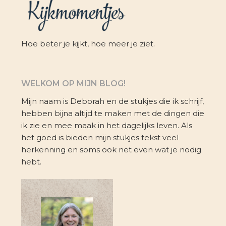
Hoe beter je kijkt, hoe meer je ziet.
WELKOM OP MIJN BLOG!
Mijn naam is Deborah en de stukjes die ik schrijf,
hebben bijna altijd te maken met de dingen die
ik zie en mee maak in het dagelijks leven. Als
het goed is bieden mijn stukjes tekst veel
herkenning en soms ook net even wat je nodig
hebt.