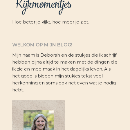
Hoe beter je kijkt, hoe meer je ziet.
WELKOM OP MIJN BLOG!
Mijn naam is Deborah en de stukjes die ik schrijf,
hebben bijna altijd te maken met de dingen die
ik zie en mee maak in het dagelijks leven. Als
het goed is bieden mijn stukjes tekst veel
herkenning en soms ook net even wat je nodig
hebt.