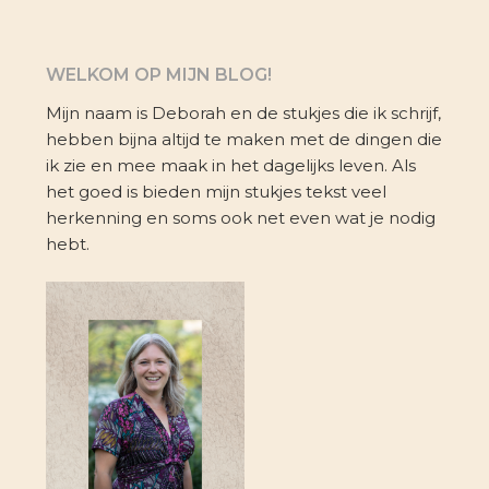
WELKOM OP MIJN BLOG!
Mijn naam is Deborah en de stukjes die ik schrijf,
hebben bijna altijd te maken met de dingen die
ik zie en mee maak in het dagelijks leven. Als
het goed is bieden mijn stukjes tekst veel
herkenning en soms ook net even wat je nodig
hebt.