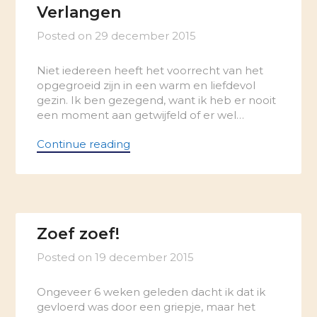
Verlangen
Posted on
29 december 2015
Niet iedereen heeft het voorrecht van het
opgegroeid zijn in een warm en liefdevol
gezin. Ik ben gezegend, want ik heb er nooit
een moment aan getwijfeld of er wel…
Continue reading
Zoef zoef!
Posted on
19 december 2015
Ongeveer 6 weken geleden dacht ik dat ik
gevloerd was door een griepje, maar het