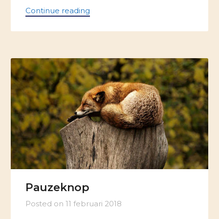
Continue reading
Pauzeknop
Posted on
11 februari 2018