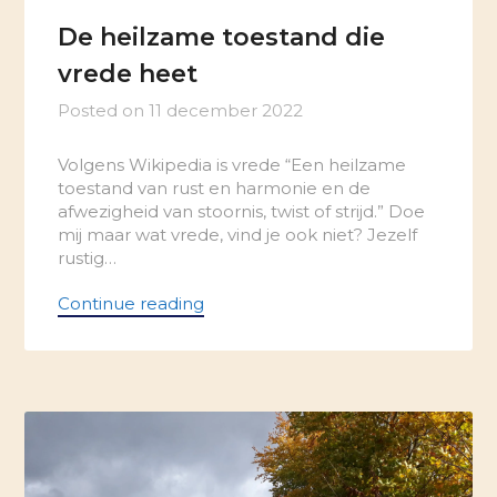
De heilzame toestand die
vrede heet
Posted on
11 december 2022
Volgens Wikipedia is vrede “Een heilzame
toestand van rust en harmonie en de
afwezigheid van stoornis, twist of strijd.” Doe
mij maar wat vrede, vind je ook niet? Jezelf
rustig…
Continue reading