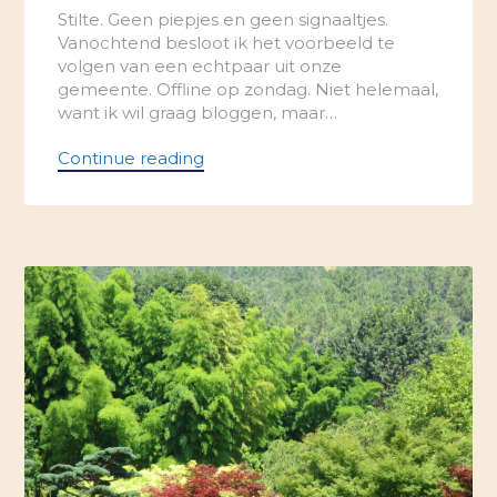
Stilte. Geen piepjes en geen signaaltjes.
Vanochtend besloot ik het voorbeeld te
volgen van een echtpaar uit onze
gemeente. Offline op zondag. Niet helemaal,
want ik wil graag bloggen, maar…
Continue reading