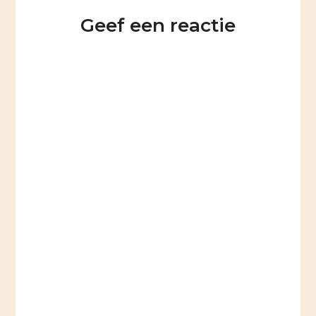
Geef een reactie