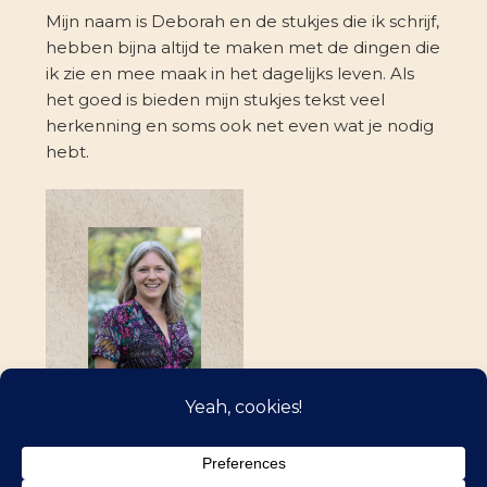
Mijn naam is Deborah en de stukjes die ik schrijf,
hebben bijna altijd te maken met de dingen die
ik zie en mee maak in het dagelijks leven. Als
het goed is bieden mijn stukjes tekst veel
herkenning en soms ook net even wat je nodig
hebt.