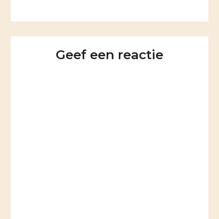
Geef een reactie