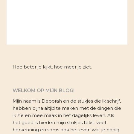
Hoe beter je kijkt, hoe meer je ziet.
WELKOM OP MIJN BLOG!
Mijn naam is Deborah en de stukjes die ik schrijf,
hebben bijna altijd te maken met de dingen die
ik zie en mee maak in het dagelijks leven. Als
het goed is bieden mijn stukjes tekst veel
herkenning en soms ook net even wat je nodig